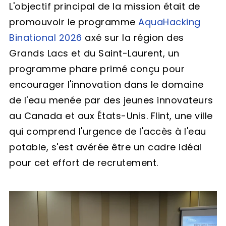
L'objectif principal de la mission était de
promouvoir le programme
AquaHacking
Binational 2026
axé sur la région des
Grands Lacs et du Saint-Laurent, un
programme phare primé conçu pour
encourager l'innovation dans le domaine
de l'eau menée par des jeunes innovateurs
au Canada et aux États-Unis. Flint, une ville
qui comprend l'urgence de l'accès à l'eau
potable, s'est avérée être un cadre idéal
pour cet effort de recrutement.