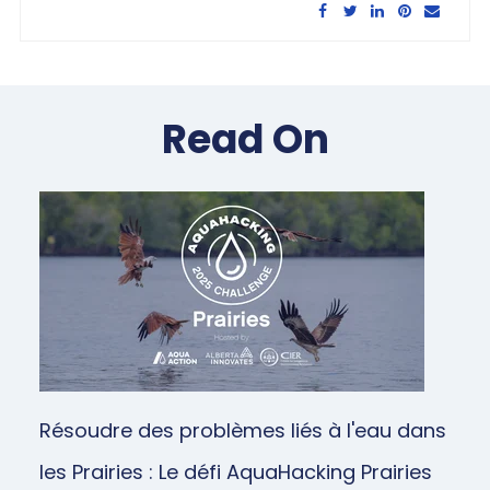
Share this article:
Read On
Résoudre des problèmes liés à l'eau dans
les Prairies : Le défi AquaHacking Prairies