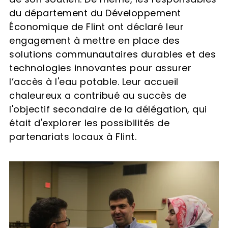
du département du Développement
Économique de Flint ont déclaré leur
engagement à mettre en place des
solutions communautaires durables et des
technologies innovantes pour assurer
l’accès à l'eau potable. Leur accueil
chaleureux a contribué au succès de
l'objectif secondaire de la délégation, qui
était d'explorer les possibilités de
partenariats locaux à Flint.