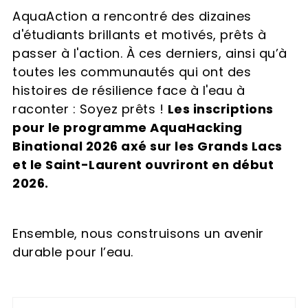
AquaAction a rencontré des dizaines
d'étudiants brillants et motivés, prêts à
passer à l'action. À ces derniers, ainsi qu’à
toutes les communautés qui ont des
histoires de résilience face à l'eau à
raconter : Soyez prêts !
Les inscriptions
pour le programme AquaHacking
Binational 2026 axé sur les Grands Lacs
et le Saint-Laurent ouvriront en début
2026.
Ensemble, nous construisons un avenir
durable pour l’eau.