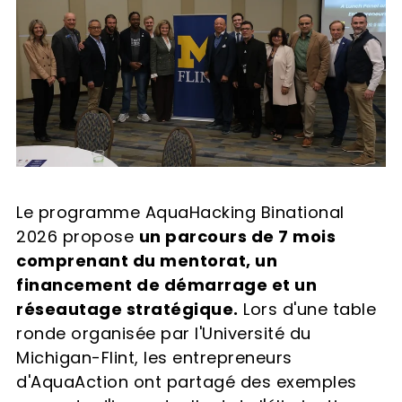
Le programme AquaHacking Binational
2026 propose
un parcours de 7 mois
comprenant du mentorat, un
financement de démarrage et un
réseautage stratégique.
Lors d'une table
ronde organisée par l'Université du
Michigan-Flint, les entrepreneurs
d'AquaAction ont partagé des exemples