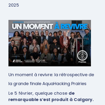
2025
Un moment à revivre: la rétrospective de
la grande finale AquaHacking Prairies
Le 5 février, quelque chose
de
remarquable s’est produit à Calgary.