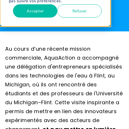
pas suivre vos préférences.
Accepter
Refuser
Au cours d’une récente mission
commerciale, AquaAction a accompagné
une délégation d'entrepreneurs spécialisés
dans les technologies de l'eau à Flint, au
Michigan, où ils ont rencontré des
étudiants et des professeurs de l'Université
du Michigan–Flint. Cette visite inspirante a
permis de mettre en lien des innovateurs
expérimentés avec des acteurs de