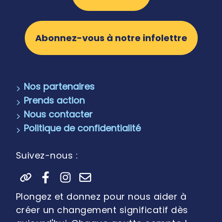
Abonnez-vous à notre infolettre
Nos partenaires
Prends action
Nous contacter
Politique de confidentialité
Suivez-nous :
Plongez et donnez pour nous aider à
créer un changement significatif dès