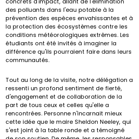
concrets d'impact, allant de l'élimination
des polluants dans l'eau potable à la
prévention des espèces envahissantes et à
la protection des écosystèmes contre les
conditions météorologiques extrêmes. Les
étudiants ont été invités à imaginer la
différence qu'ils pourraient faire dans leurs
communautés.
Tout au long de la visite, notre délégation a
ressenti un profond sentiment de fierté,
d'engagement et de collaboration de la
part de tous ceux et celles qu'elle a
rencontrées. Personne n'incarnait mieux
cette idée que le maire Sheldon Neeley, qui
s'est joint à la table ronde et a témoigné
de son soutien. De même, les responsables