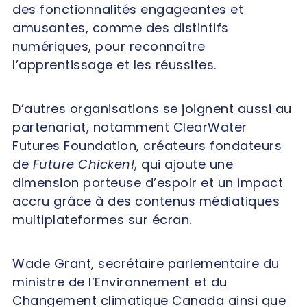
des fonctionnalités engageantes et
amusantes, comme des distintifs
numériques, pour reconnaître
l’apprentissage et les réussites.
D’autres organisations se joignent aussi au
partenariat, notamment ClearWater
Futures Foundation, créateurs fondateurs
de
Future Chicken!
, qui ajoute une
dimension porteuse d’espoir et un impact
accru grâce à des contenus médiatiques
multiplateformes sur écran.
Wade Grant, secrétaire parlementaire du
ministre de l’Environnement et du
Changement climatique Canada ainsi que