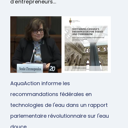
d'entrepreneurs...
AquaAction informe les
recommandations fédérales en
technologies de l'eau dans un rapport
parlementaire révolutionnaire sur l'eau
douce