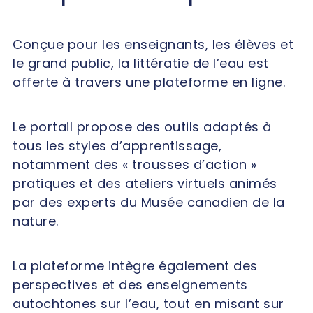
Conçue pour les enseignants, les élèves et
le grand public, la littératie de l’eau est
offerte à travers une plateforme en ligne.
Le portail propose des outils adaptés à
tous les styles d’apprentissage,
notamment des « trousses d’action »
pratiques et des ateliers virtuels animés
par des experts du Musée canadien de la
nature.
La plateforme intègre également des
perspectives et des enseignements
autochtones sur l’eau, tout en misant sur