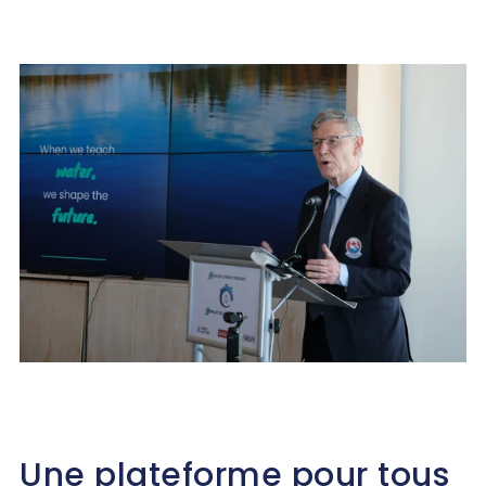
Une plateforme pour tous