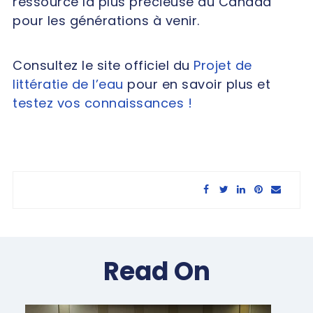
ressource la plus précieuse du Canada
pour les générations à venir.
Consultez
le site officiel du
Projet de
littératie de l’eau
pour en savoir plus et
testez vos connaissances
!
Share this article:
Read On