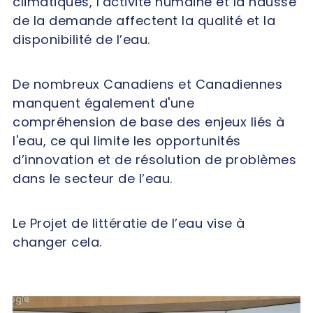
climatiques, l’activité humaine et la hausse
de la demande affectent la qualité et la
disponibilité de l’eau.
De nombreux Canadiens et Canadiennes
manquent également d'une
compréhension de base des enjeux liés à
l'eau, ce qui limite les opportunités
d’innovation et de résolution de problèmes
dans le secteur de l’eau.
Le Projet de littératie de l’eau vise à
changer cela.