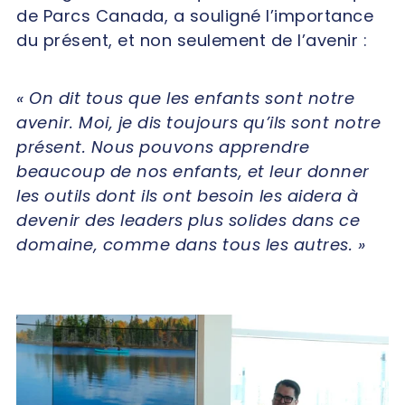
de Parcs Canada, a souligné l’importance
du présent, et non seulement de l’avenir :
« On dit tous que les enfants sont notre
avenir. Moi, je dis toujours qu’ils sont notre
présent. Nous pouvons apprendre
beaucoup de nos enfants, et leur donner
les outils dont ils ont besoin les aidera à
devenir des leaders plus solides dans ce
domaine, comme dans tous les autres. »