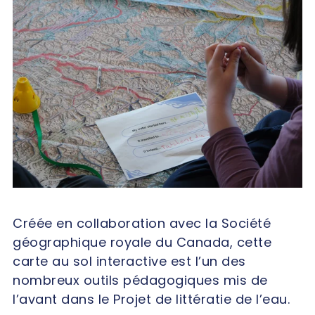
Créée en collaboration avec la Société
géographique royale du Canada, cette
carte au sol interactive est l’un des
nombreux outils pédagogiques mis de
l’avant dans le Projet de littératie de l’eau.