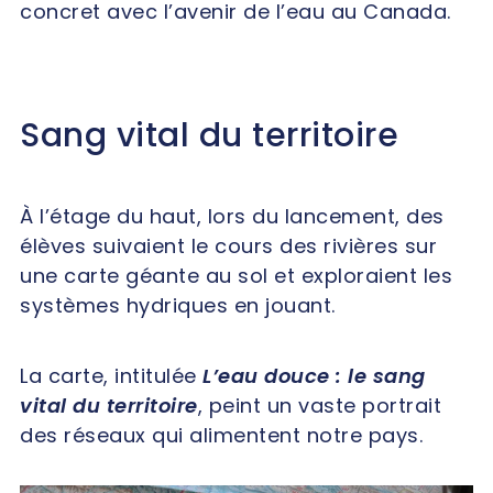
concret avec l’avenir de l’eau au Canada.
Sang vital du territoire
À l’étage du haut, lors du lancement, des
élèves suivaient le cours des rivières sur
une carte géante au sol et exploraient les
systèmes hydriques en jouant.
La carte, intitulée
L’eau douce : le sang
vital du territoire
, peint un vaste portrait
des réseaux qui alimentent notre pays.