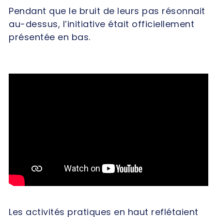
Pendant que le bruit de leurs pas résonnait
au-dessus, l’initiative était officiellement
présentée en bas.
Les activités pratiques en haut reflétaient