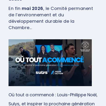
En fin
mai 2026
, le Comité permanent
de l’environnement et du
développement durable de la
Chambre...
Où tout a commencé : Louis-Philippe Noël,
Sulys, et inspirer la prochaine génération