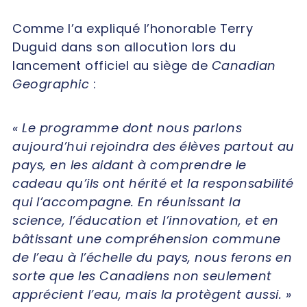
Comme l’a expliqué l’honorable Terry
Duguid dans son allocution lors du
lancement officiel au siège de
Canadian
Geographic
:
« Le programme dont nous parlons
aujourd’hui rejoindra des élèves partout au
pays, en les aidant à comprendre le
cadeau qu’ils ont hérité et la responsabilité
qui l’accompagne. En réunissant la
science, l’éducation et l’innovation, et en
bâtissant une compréhension commune
de l’eau à l’échelle du pays, nous ferons en
sorte que les Canadiens non seulement
apprécient l’eau, mais la protègent aussi. »