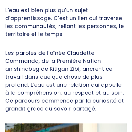
L’eau est bien plus qu’un sujet
d’apprentissage. C’est un lien qui traverse
les communautés, reliant les personnes, le
territoire et le temps.
Les paroles de l’aînée Claudette
Commanda, de la Première Nation
anishinabeg de Kitigan Zibi, ancrent ce
travail dans quelque chose de plus
profond. L’eau est une relation qui appelle
à la compréhension, au respect et au soin.
Ce parcours commence par la curiosité et
grandit grâce au savoir partagé.