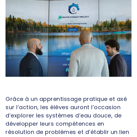
Grâce à un apprentissage pratique et axé
sur l’action, les élèves auront l’occasion
d’explorer les systèmes d’eau douce, de
développer leurs compétences en
résolution de problèmes et d’établir un lien