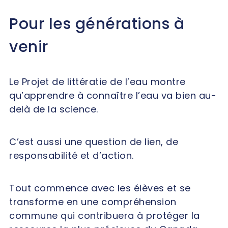
Pour les générations à
venir
Le Projet de littératie de l’eau montre
qu’apprendre à connaître l’eau va bien au-
delà de la science.
C’est aussi une question de lien, de
responsabilité et d’action.
Tout commence avec les élèves et se
transforme en une compréhension
commune qui contribuera à protéger la