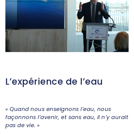
L’expérience de l’eau
« Quand nous enseignons l’eau, nous
façonnons l’avenir, et sans eau, il n’y aurait
pas de vie. »