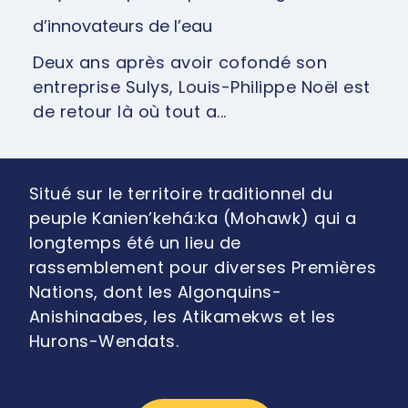
d’innovateurs de l’eau
Deux ans après avoir cofondé son
entreprise Sulys, Louis-Philippe Noël est
de retour là où tout a...
Situé sur le territoire traditionnel du
peuple Kanien’kehá:ka (Mohawk) qui a
longtemps été un lieu de
rassemblement pour diverses Premières
Nations, dont les Algonquins-
Anishinaabes, les Atikamekws et les
Hurons-Wendats.