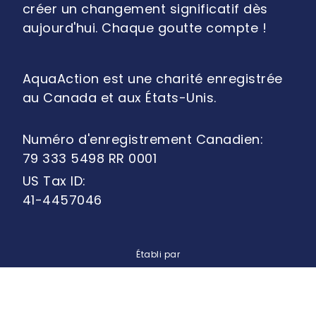
créer un changement significatif dès
aujourd'hui. Chaque goutte compte !
AquaAction est une charité enregistrée
au Canada et aux États-Unis.
Numéro d'enregistrement Canadien:
79 333 5498 RR 0001
US Tax ID:
41-4457046
Établi par