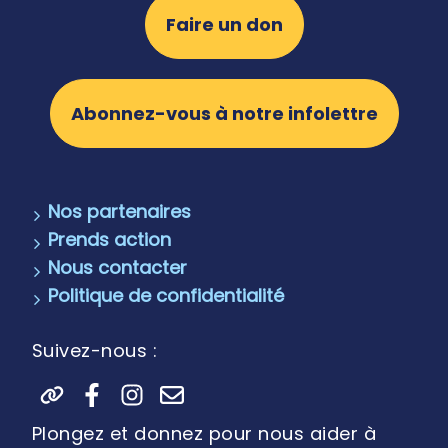
Faire un don
Abonnez-vous à notre infolettre
Nos partenaires
Prends action
Nous contacter
Politique de confidentialité
Suivez-nous :
Plongez et donnez pour nous aider à