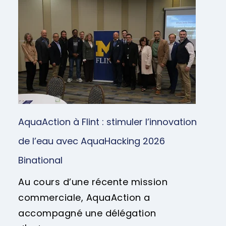
AquaAction à Flint : stimuler l’innovation
de l’eau avec AquaHacking 2026
Binational
Au cours d’une récente mission
commerciale, AquaAction a
accompagné une délégation