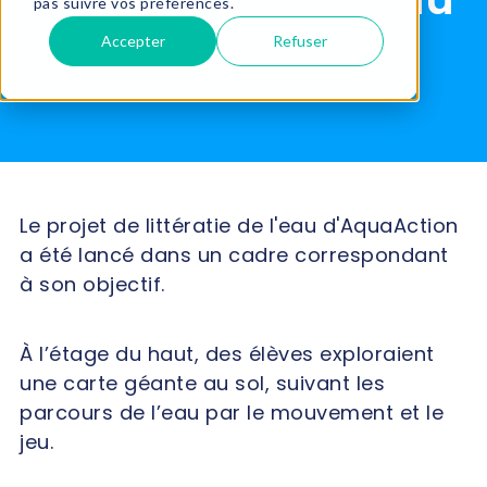
pas suivre vos préférences.
Canada
Accepter
Refuser
Le projet de littératie de l'eau d'AquaAction
a été lancé dans un cadre correspondant
à son objectif.
À l’étage du haut, des élèves exploraient
une carte géante au sol, suivant les
parcours de l’eau par le mouvement et le
jeu.