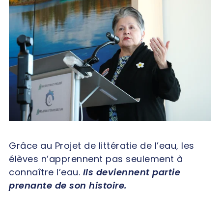
Grâce au Projet de littératie de l’eau, les
élèves n’apprennent pas seulement à
connaître l’eau.
Ils deviennent partie
prenante de son histoire.