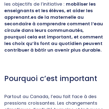
les objectifs de l’initiative :
mobiliser les
enseignants et les élèves, et aider les
apprenant.es de la maternelle au
secondaire à comprendre comment l’eau
circule dans leurs communautés,
pourquoi cela est important, et comment
les choix qu’ils font au quotidien peuvent
contribuer à bâtir un avenir plus durable.
Pourquoi c’est important
Partout au Canada, l’eau fait face à des
pressions croissantes. Les changements